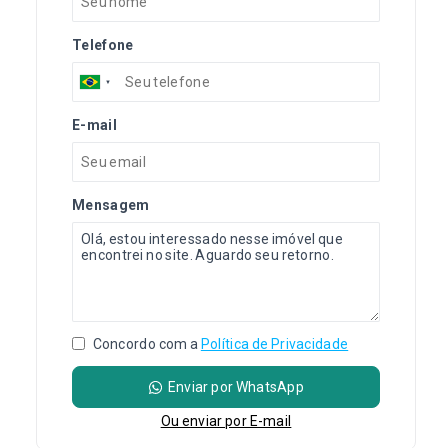
Telefone
E-mail
Mensagem
Concordo com a
Política de Privacidade
Enviar por WhatsApp
Ou e
nviar por E-mail