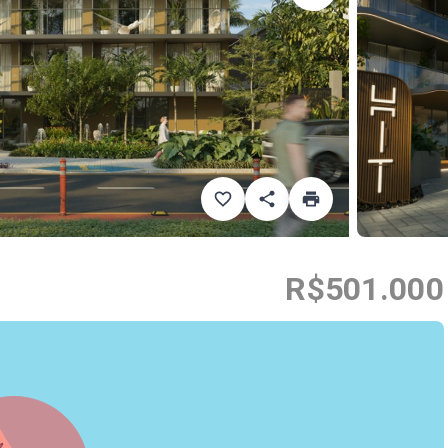
R$501.000