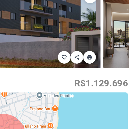
R$1.129.696