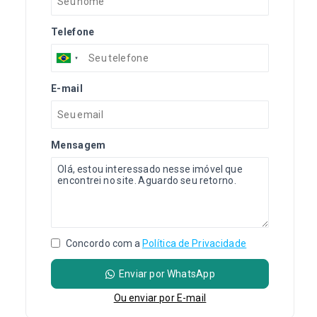
Telefone
E-mail
Mensagem
Concordo com a
Política de Privacidade
Enviar por WhatsApp
Ou e
nviar por E-mail