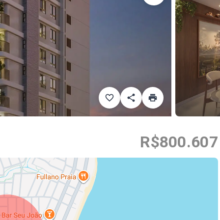
R$800.607