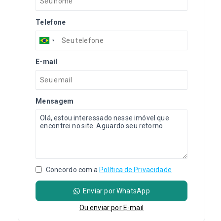
Telefone
E-mail
Mensagem
Concordo com a
Política de Privacidade
Enviar por WhatsApp
Ou e
nviar por E-mail