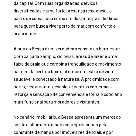
da capital. Com ruas organizadas, serviços
diversificados e uma forte presença residencial, o
bairro se consolidou como um dos principais destinos
para quem busca viver perto do mar com conforto e
praticidade.
A orla do Bessa é um verdadeiro convite ao bem-estar.
Com calçadão amplo, ciclovias, áreas de lazer e uma
faixa de praia que combina tranquilidade e movimento
na medida certa, o bairro oferece um estilo de vida
saudável e conectado à natureza. A proximidade com
bares, restaurantes, escolas e centros comerciais
reforça a sensação de conveniência e torna o cotidiano
mais funcional para moradores e visitantes.
No cenário imobiliário, o Bessa apresenta um mercado
sólido e altamente dinâmico, impulsionado pela
constante demanda por imóveis residenciais e por