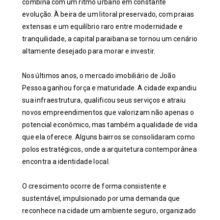
combina com um ritmo urbano em constante
evolução. À beira de um litoral preservado, com praias
extensas e um equilíbrio raro entre modernidade e
tranquilidade, a capital paraibana se tornou um cenário
altamente desejado para morar e investir.
Nos últimos anos, o mercado imobiliário de João
Pessoa ganhou força e maturidade. A cidade expandiu
sua infraestrutura, qualificou seus serviços e atraiu
novos empreendimentos que valorizam não apenas o
potencial econômico, mas também a qualidade de vida
que ela oferece. Alguns bairros se consolidaram como
polos estratégicos, onde a arquitetura contemporânea
encontra a identidade local.
O crescimento ocorre de forma consistente e
sustentável, impulsionado por uma demanda que
reconhece na cidade um ambiente seguro, organizado