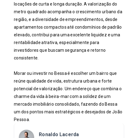
locações de curta e longa duração. A valorização do
metro quadrado acompanha o crescimento urbano da
região, e a diversidade de empreendimentos, desde
apartamentos compactos até condomínios de padrão
elevado, contribui para uma excelente liquidez e uma
rentabilidade atrativa, especialmente para
investidores que buscam segurança e retorno
consistente.
Morar ou investir no Bessa é escolher um bairro que
reúne qualidade de vida, estrutura urbana e forte
potencial de valorização. Um endereço que combina o
charme da vida à beira-mar com a solidez de um
mercado imobiliário consolidado, fazendo do Bessa
um dos pontos mais estratégicos e desejados de João
Pessoa.
Ronaldo Lacerda