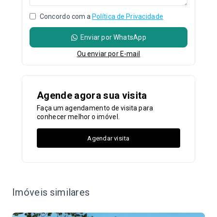
Concordo com a
Política de Privacidade
Enviar por WhatsApp
Ou e
nviar por E-mail
Agende agora sua visita
Faça um agendamento de visita para
conhecer melhor o imóvel.
Agendar visita
Imóveis similares