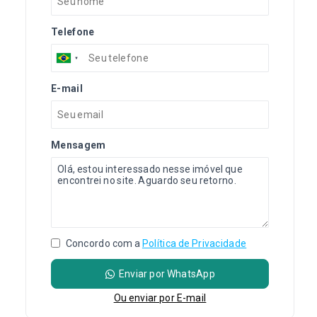
Telefone
E-mail
Mensagem
Concordo com a
Política de Privacidade
Enviar por WhatsApp
Ou e
nviar por E-mail