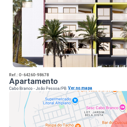
Ref.:
O-64260-98678
Apartamento
Ver no mapa
Cabo Branco - João Pessoa/PB