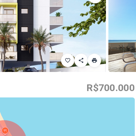
R$700.000