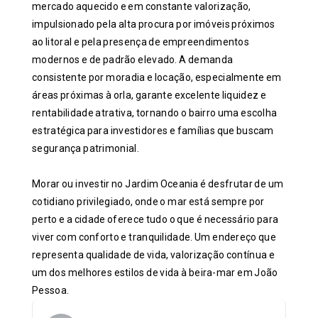
mercado aquecido e em constante valorização,
impulsionado pela alta procura por imóveis próximos
ao litoral e pela presença de empreendimentos
modernos e de padrão elevado. A demanda
consistente por moradia e locação, especialmente em
áreas próximas à orla, garante excelente liquidez e
rentabilidade atrativa, tornando o bairro uma escolha
estratégica para investidores e famílias que buscam
segurança patrimonial.
Morar ou investir no Jardim Oceania é desfrutar de um
cotidiano privilegiado, onde o mar está sempre por
perto e a cidade oferece tudo o que é necessário para
viver com conforto e tranquilidade. Um endereço que
representa qualidade de vida, valorização contínua e
um dos melhores estilos de vida à beira-mar em João
Pessoa.