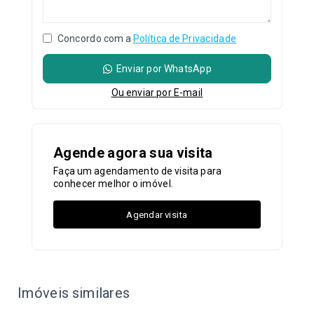
Concordo com a
Política de Privacidade
Enviar por WhatsApp
Ou e
nviar por E-mail
Agende agora sua visita
Faça um agendamento de visita para
conhecer melhor o imóvel.
Agendar visita
Imóveis similares