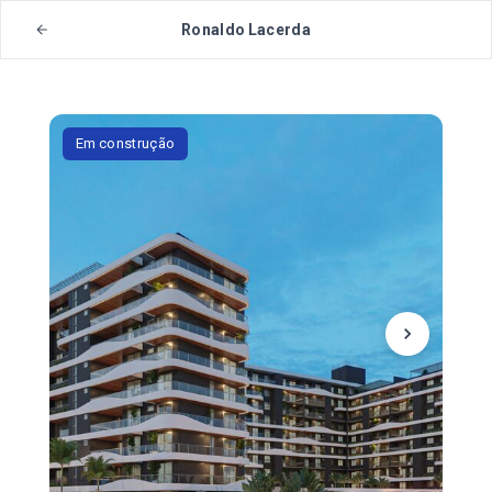
Ronaldo Lacerda
Em construção