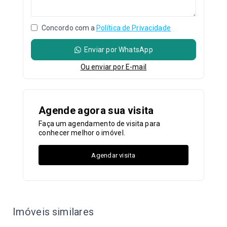
Concordo com a
Política de Privacidade
Enviar por WhatsApp
Ou e
nviar por E-mail
Agende agora sua visita
Faça um agendamento de visita para
conhecer melhor o imóvel.
Agendar visita
Imóveis similares