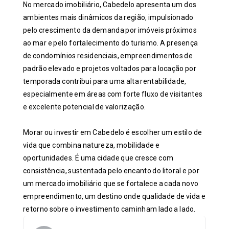
No mercado imobiliário, Cabedelo apresenta um dos
ambientes mais dinâmicos da região, impulsionado
pelo crescimento da demanda por imóveis próximos
ao mar e pelo fortalecimento do turismo. A presença
de condomínios residenciais, empreendimentos de
padrão elevado e projetos voltados para locação por
temporada contribui para uma alta rentabilidade,
especialmente em áreas com forte fluxo de visitantes
e excelente potencial de valorização.
Morar ou investir em Cabedelo é escolher um estilo de
vida que combina natureza, mobilidade e
oportunidades. É uma cidade que cresce com
consistência, sustentada pelo encanto do litoral e por
um mercado imobiliário que se fortalece a cada novo
empreendimento, um destino onde qualidade de vida e
retorno sobre o investimento caminham lado a lado.