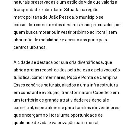
naturais preservadas e um estilo de vida que valoriza
tranquilidade e liberdade. Situada na região
metropolitana de João Pessoa, o município se
consolidou como um dos destinos mais procurados por
quem busca morar ou investir próximo ao litoral, sem
abrir mão de mobilidade e acesso aos principais
centros urbanos.
A cidade se destaca por sua orla diversificada, que
abriga praias reconhecidas pela beleza e pela vocação
turística, como Intermares, Poço e Ponta de Campina.
Esses cenários naturais, aliados a uma infraestrutura
em constante evolução, transformaram Cabedelo em
um território de grande atratividade residencial e
comercial, especialmente para famílias e investidores
que enxergam no litoral uma oportunidade de
qualidade de vida e valorização patrimonial.