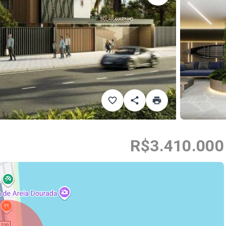
R$3.410.000