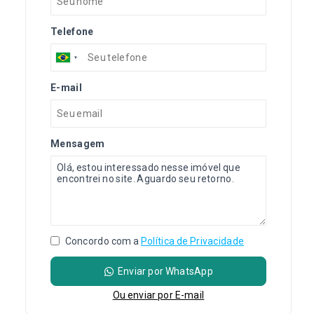
Telefone
E-mail
Mensagem
Concordo com a
Política de Privacidade
Enviar por WhatsApp
Ou e
nviar por E-mail