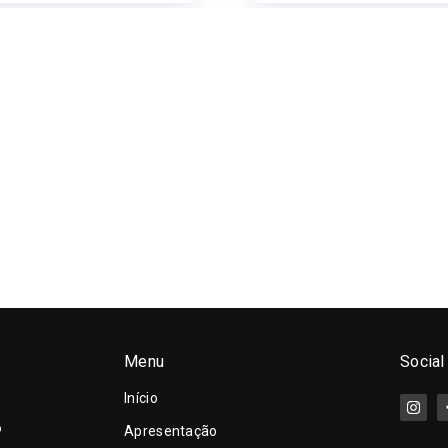
Menu
Social
Início
o
Apresentação